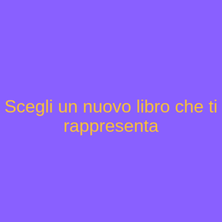
Scegli un nuovo libro che ti
rappresenta