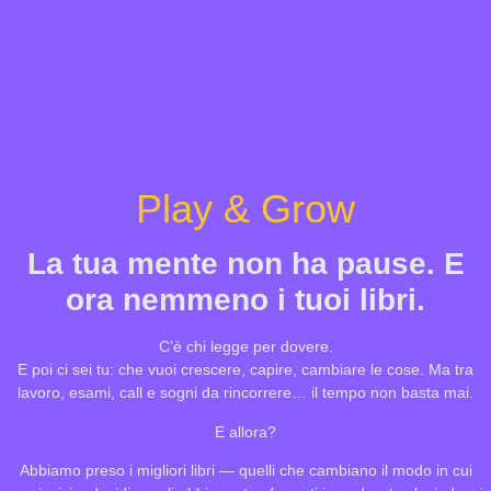
Play & Grow
La tua mente non ha pause. E
ora nemmeno i tuoi libri.
C’è chi legge per dovere.
E poi ci sei tu: che vuoi crescere, capire, cambiare le cose. Ma tra
lavoro, esami, call e sogni da rincorrere… il tempo non basta mai.
E allora?
Abbiamo preso i migliori libri — quelli che cambiano il modo in cui