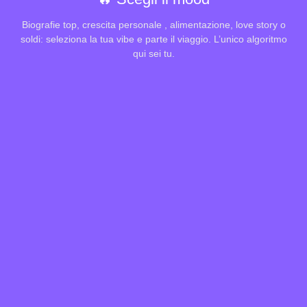
Biografie top, crescita personale , alimentazione, love story o
soldi: seleziona la tua vibe e parte il viaggio. L’unico algoritmo
qui sei tu.