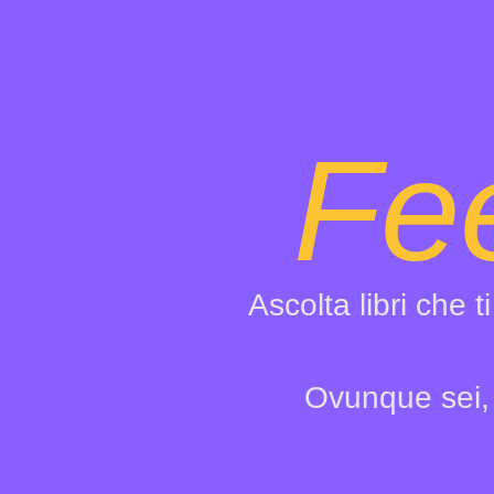
Fee
Ascolta libri che 
Ovunque sei, 