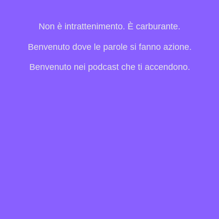
Non è intrattenimento. È carburante.
Benvenuto dove le parole si fanno azione.
Benvenuto nei podcast che ti accendono.