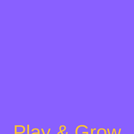
Play & Grow