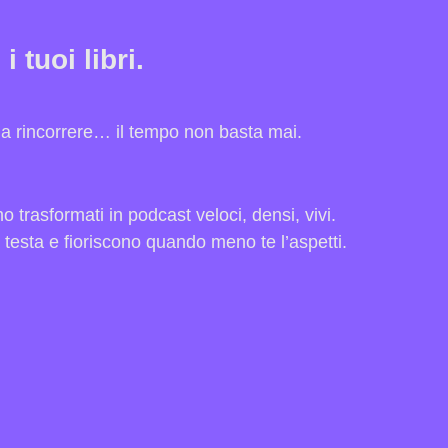
tuoi libri.
 da rincorrere… il tempo non basta mai.
o trasformati in podcast veloci, densi, vivi.
 testa e fioriscono quando meno te l’aspetti.