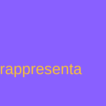
i rappresenta