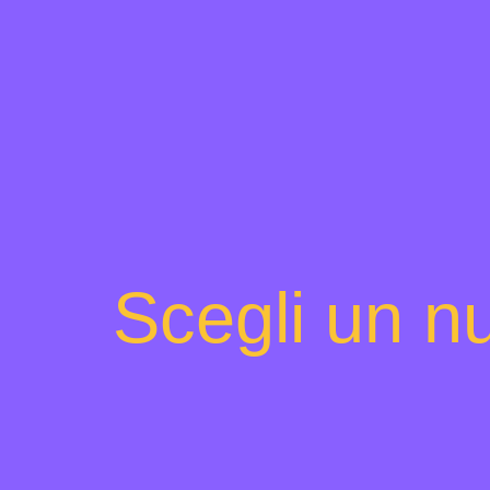
Scegli un nu