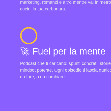
marketing, romanzi e altro mentre vai in metro,
cucini la tua carbonara.
🚀 Fuel per la mente
Podcast che ti caricano: spunti concreti, storie
mindset potente. Ogni episodio ti lascia qualc
da fare, o da cambiare.