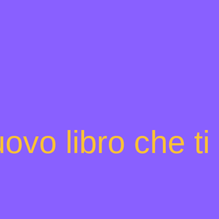
ovo libro che t